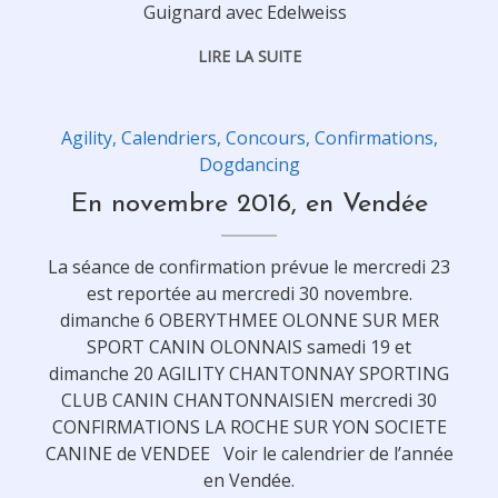
Guignard avec Edelweiss
LIRE LA SUITE
Agility
,
Calendriers
,
Concours
,
Confirmations
,
Dogdancing
En novembre 2016, en Vendée
La séance de confirmation prévue le mercredi 23
est reportée au mercredi 30 novembre.
dimanche 6 OBERYTHMEE OLONNE SUR MER
SPORT CANIN OLONNAIS samedi 19 et
dimanche 20 AGILITY CHANTONNAY SPORTING
CLUB CANIN CHANTONNAISIEN mercredi 30
CONFIRMATIONS LA ROCHE SUR YON SOCIETE
CANINE de VENDEE Voir le calendrier de l’année
en Vendée.