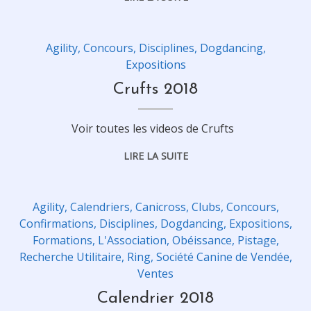
Agility
,
Concours
,
Disciplines
,
Dogdancing
,
Expositions
Crufts 2018
Voir toutes les videos de Crufts
LIRE LA SUITE
Agility
,
Calendriers
,
Canicross
,
Clubs
,
Concours
,
Confirmations
,
Disciplines
,
Dogdancing
,
Expositions
,
Formations
,
L'Association
,
Obéissance
,
Pistage
,
Recherche Utilitaire
,
Ring
,
Société Canine de Vendée
,
Ventes
Calendrier 2018