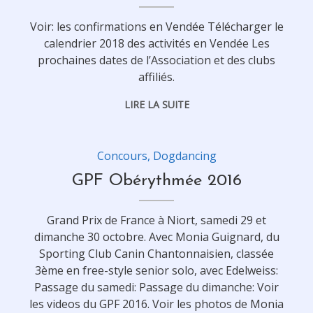
Voir: les confirmations en Vendée Télécharger le
calendrier 2018 des activités en Vendée Les
prochaines dates de l’Association et des clubs
affiliés.
LIRE LA SUITE
Concours
,
Dogdancing
GPF Obérythmée 2016
Grand Prix de France à Niort, samedi 29 et
dimanche 30 octobre. Avec Monia Guignard, du
Sporting Club Canin Chantonnaisien, classée
3ème en free-style senior solo, avec Edelweiss:
Passage du samedi: Passage du dimanche: Voir
les videos du GPF 2016. Voir les photos de Monia