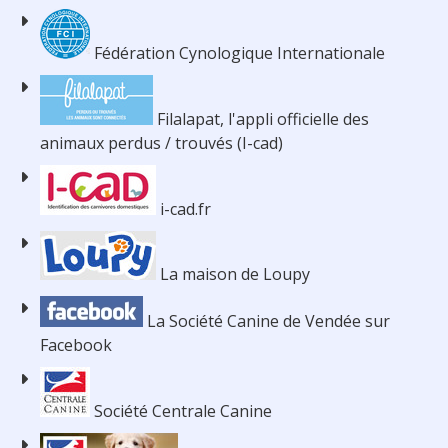
Fédération Cynologique Internationale
Filalapat, l'appli officielle des
animaux perdus / trouvés (I-cad)
i-cad.fr
La maison de Loupy
La Société Canine de Vendée sur
Facebook
Société Centrale Canine