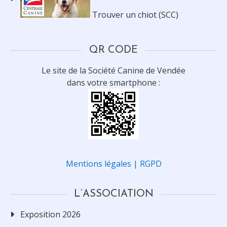
Trouver un chiot (SCC)
QR CODE
Le site de la Société Canine de Vendée
dans votre smartphone :
Mentions légales | RGPD
L’ASSOCIATION
Exposition 2026