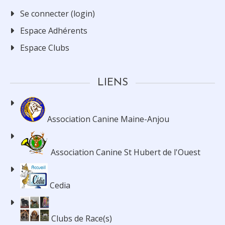
Se connecter (login)
Espace Adhérents
Espace Clubs
LIENS
Association Canine Maine-Anjou
Association Canine St Hubert de l'Ouest
Cedia
Clubs de Race(s)