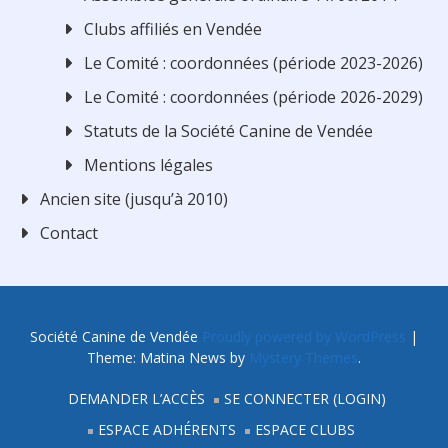
Clubs affiliés en Vendée
Le Comité : coordonnées (période 2023-2026)
Le Comité : coordonnées (période 2026-2029)
Statuts de la Société Canine de Vendée
Mentions légales
Ancien site (jusqu’à 2010)
Contact
Société Canine de Vendée
Proudly powered by WordPress
|
Theme: Matina News by
Mystery Themes
.
DEMANDER L’ACCÈS
SE CONNECTER (LOGIN)
ESPACE ADHÉRENTS
ESPACE CLUBS