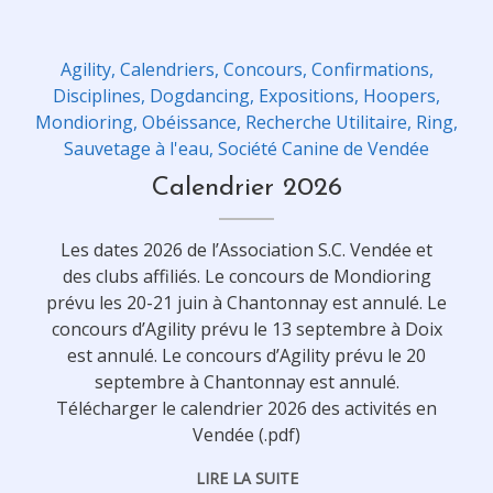
Agility
,
Calendriers
,
Concours
,
Confirmations
,
Disciplines
,
Dogdancing
,
Expositions
,
Hoopers
,
Mondioring
,
Obéissance
,
Recherche Utilitaire
,
Ring
,
Sauvetage à l'eau
,
Société Canine de Vendée
Calendrier 2026
Les dates 2026 de l’Association S.C. Vendée et
des clubs affiliés. Le concours de Mondioring
prévu les 20-21 juin à Chantonnay est annulé. Le
concours d’Agility prévu le 13 septembre à Doix
est annulé. Le concours d’Agility prévu le 20
septembre à Chantonnay est annulé.
Télécharger le calendrier 2026 des activités en
Vendée (.pdf)
LIRE LA SUITE