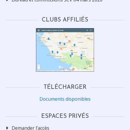
CLUBS AFFILIÉS
TÉLÉCHARGER
Documents disponibles
ESPACES PRIVÉS
Demander l’accès