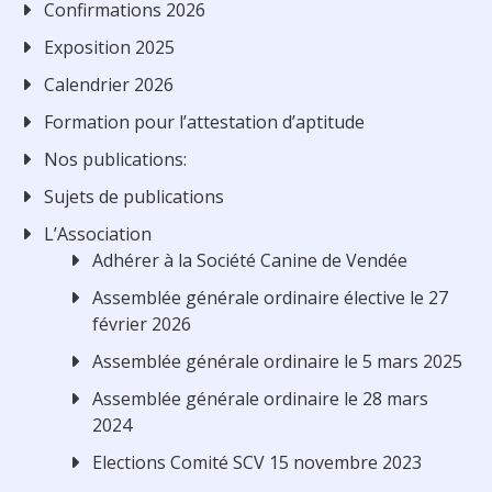
Confirmations 2026
Exposition 2025
Calendrier 2026
Formation pour l’attestation d’aptitude
Nos publications:
Sujets de publications
L’Association
Adhérer à la Société Canine de Vendée
Assemblée générale ordinaire élective le 27
février 2026
Assemblée générale ordinaire le 5 mars 2025
Assemblée générale ordinaire le 28 mars
2024
Elections Comité SCV 15 novembre 2023