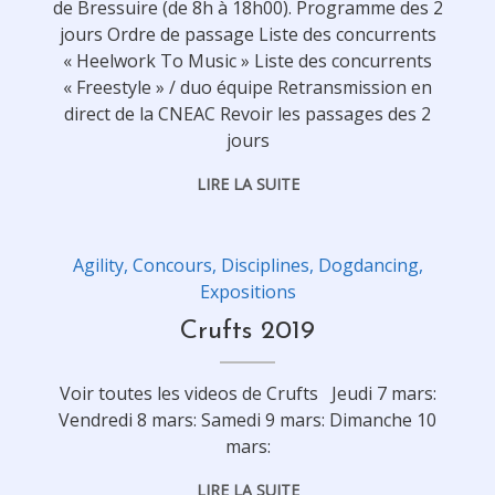
de Bressuire (de 8h à 18h00). Programme des 2
jours Ordre de passage Liste des concurrents
« Heelwork To Music » Liste des concurrents
« Freestyle » / duo équipe Retransmission en
direct de la CNEAC Revoir les passages des 2
jours
LIRE LA SUITE
Agility
,
Concours
,
Disciplines
,
Dogdancing
,
Expositions
Crufts 2019
Voir toutes les videos de Crufts Jeudi 7 mars:
Vendredi 8 mars: Samedi 9 mars: Dimanche 10
mars:
LIRE LA SUITE