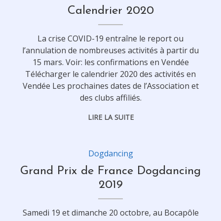
Calendrier 2020
La crise COVID-19 entraîne le report ou
l’annulation de nombreuses activités à partir du
15 mars. Voir: les confirmations en Vendée
Télécharger le calendrier 2020 des activités en
Vendée Les prochaines dates de l’Association et
des clubs affiliés.
LIRE LA SUITE
Dogdancing
Grand Prix de France Dogdancing
2019
Samedi 19 et dimanche 20 octobre, au Bocapôle