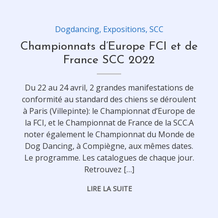
Dogdancing
,
Expositions
,
SCC
Championnats d’Europe FCI et de
France SCC 2022
Du 22 au 24 avril, 2 grandes manifestations de
conformité au standard des chiens se déroulent
à Paris (Villepinte): le Championnat d’Europe de
la FCI, et le Championnat de France de la SCC.A
noter également le Championnat du Monde de
Dog Dancing, à Compiègne, aux mêmes dates.
Le programme. Les catalogues de chaque jour.
Retrouvez […]
LIRE LA SUITE