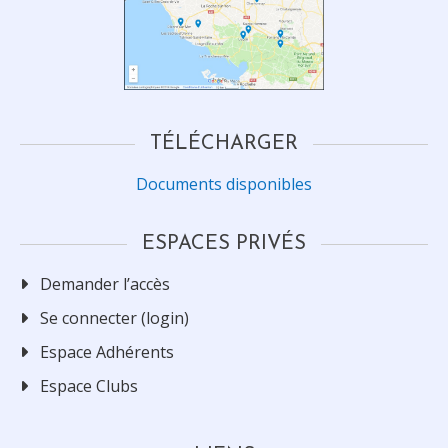
TÉLÉCHARGER
Documents disponibles
ESPACES PRIVÉS
Demander l’accès
Se connecter (login)
Espace Adhérents
Espace Clubs