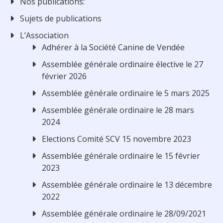
Nos publications:
Sujets de publications
L’Association
Adhérer à la Société Canine de Vendée
Assemblée générale ordinaire élective le 27
février 2026
Assemblée générale ordinaire le 5 mars 2025
Assemblée générale ordinaire le 28 mars
2024
Elections Comité SCV 15 novembre 2023
Assemblée générale ordinaire le 15 février
2023
Assemblée générale ordinaire le 13 décembre
2022
Assemblée générale ordinaire le 28/09/2021