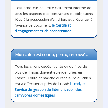
Tout acheteur doit être clairement informé de 
tous les aspects des contraintes et obligations 
liées à la possession d’un chien, et présenter à 
l’avance ce document: 
le Certificat 
d’engagement et de connaissance
Mon chien est connu, perdu, retrouvé...
Tous les chiens cédés (vente ou don) ou de 
plus de 4 mois doivent être identifiés en 
France. Toute démarche durant la vie du chien 
est à effectuer auprès de l’I-cad: 
l’I-cad, le 
Service de gestion de l’identification des 
carnivores domestiques