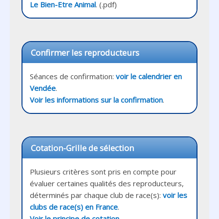
Le Bien-Etre Animal
Confirmer les reproducteurs
Séances de confirmation: 
voir le calendrier en 
Vendée
Voir les informations sur la confirmation
Cotation-Grille de sélection
Plusieurs critères sont pris en compte pour 
évaluer certaines qualités des reproducteurs, 
déterminés par chaque club de race(s): 
voir les 
clubs de race(s) en France
Voir le principe de cotation