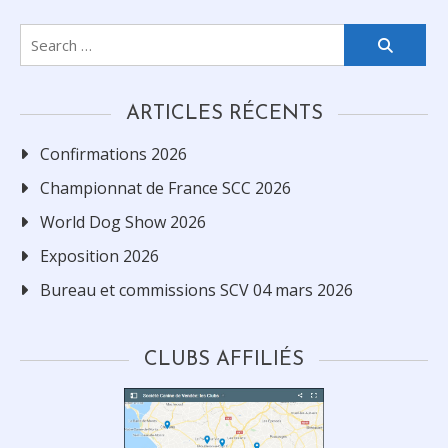
Search
for:
ARTICLES RÉCENTS
Confirmations 2026
Championnat de France SCC 2026
World Dog Show 2026
Exposition 2026
Bureau et commissions SCV 04 mars 2026
CLUBS AFFILIÉS