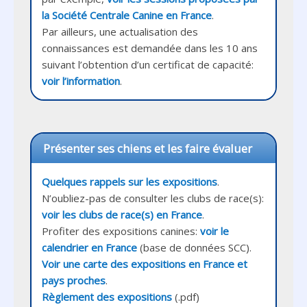
la Société Centrale Canine en France
.

Par ailleurs, une actualisation des 
connaissances est demandée dans les 10 ans 
suivant l’obtention d’un certificat de capacité: 
voir l’information
.
Présenter ses chiens et les faire évaluer
Quelques rappels sur les expositions
.

N’oubliez-pas de consulter les clubs de race(s):  
voir les clubs de race(s) en France
. 

Profiter des expositions canines: 
voir le 
calendrier en France
Voir une carte des expositions en France et 
pays proches
Règlement des expositions