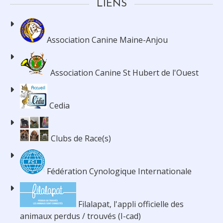
LIENS
Association Canine Maine-Anjou
Association Canine St Hubert de l'Ouest
Cedia
Clubs de Race(s)
Fédération Cynologique Internationale
Filalapat, l'appli officielle des
animaux perdus / trouvés (I-cad)