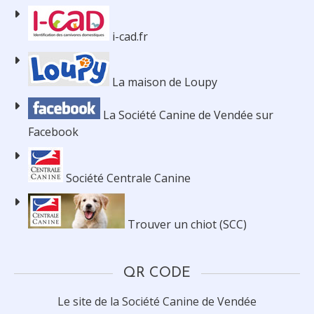
i-cad.fr
La maison de Loupy
La Société Canine de Vendée sur
Facebook
Société Centrale Canine
Trouver un chiot (SCC)
QR CODE
Le site de la Société Canine de Vendée