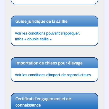
Guide juridique de la saillie
Voir les conditions pouvant s’appliquer
Infos « double saillie »
Importation de chiens pour élevage
Voir les conditions d’import de reproducteurs
Certificat d'engagement et de 
connaissance