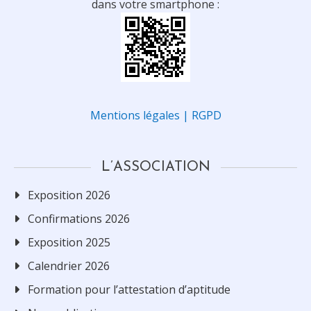
dans votre smartphone :
Mentions légales | RGPD
L’ASSOCIATION
Exposition 2026
Confirmations 2026
Exposition 2025
Calendrier 2026
Formation pour l’attestation d’aptitude