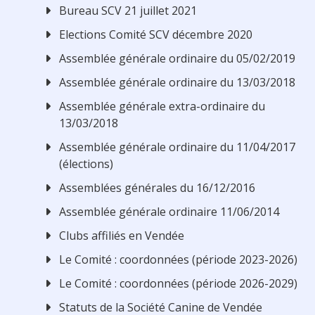
Bureau SCV 21 juillet 2021
Elections Comité SCV décembre 2020
Assemblée générale ordinaire du 05/02/2019
Assemblée générale ordinaire du 13/03/2018
Assemblée générale extra-ordinaire du
13/03/2018
Assemblée générale ordinaire du 11/04/2017
(élections)
Assemblées générales du 16/12/2016
Assemblée générale ordinaire 11/06/2014
Clubs affiliés en Vendée
Le Comité : coordonnées (période 2023-2026)
Le Comité : coordonnées (période 2026-2029)
Statuts de la Société Canine de Vendée