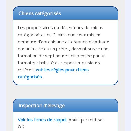
Chiens catégorisés
Les propriétaires ou détenteurs de chiens 
catégorisés 1 ou 2, ainsi que ceux mis en 
demeure d’obtenir une attestation d’aptitude 
par un maire ou un préfet, doivent suivre une 
formation de sept heures dispensée par un 
formateur habilité et respecter plusieurs 
critères: 
voir les règles pour chiens 
catégorisés
Inspection d'élevage
Voir les fiches de rappel
, pour que tout soit 