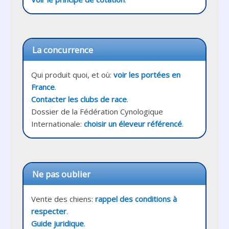
La concurrence
Qui produit quoi, et où: 
voir les portées en 
France
Contacter les clubs de race
.

Dossier de la Fédération Cynologique 
Internationale: 
choisir un éleveur référencé
.
Ne pas oublier
Vente des chiens: 
rappel des conditions à 
respecter
Guide juridique