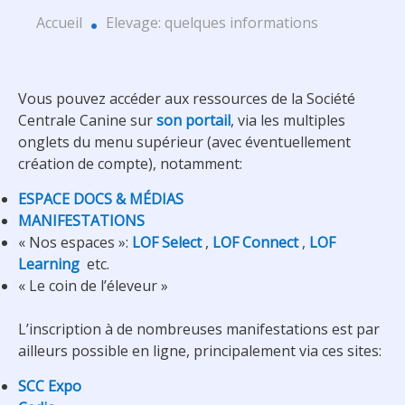
Accueil
Elevage: quelques informations
Vous pouvez accéder aux ressources de la Société
Centrale Canine sur
son portail
, via les multiples
onglets du menu supérieur (avec éventuellement
création de compte), notamment:
ESPACE DOCS & MÉDIAS
MANIFESTATIONS
« Nos espaces »:
LOF Select
,
LOF Connect
,
LOF
Learning
etc.
« Le coin de l’éleveur »
L’inscription à de nombreuses manifestations est par
ailleurs possible en ligne, principalement via ces sites:
SCC Expo