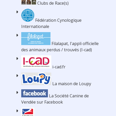
Clubs de Race(s)
Fédération Cynologique
Internationale
Filalapat, l'appli officielle
des animaux perdus / trouvés (I-cad)
i-cad.fr
La maison de Loupy
La Société Canine de
Vendée sur Facebook