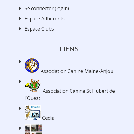
Se connecter (login)
Espace Adhérents
Espace Clubs
LIENS
Association Canine Maine-Anjou
Association Canine St Hubert de
l'Ouest
Cedia