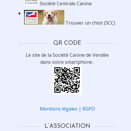
Société Centrale Canine
Trouver un chiot (SCC)
QR CODE
Le site de la Société Canine de Vendée
dans votre smartphone :
Mentions légales | RGPD
L’ASSOCIATION