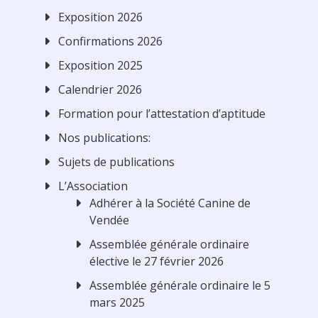
Exposition 2026
Confirmations 2026
Exposition 2025
Calendrier 2026
Formation pour l’attestation d’aptitude
Nos publications:
Sujets de publications
L’Association
Adhérer à la Société Canine de
Vendée
Assemblée générale ordinaire
élective le 27 février 2026
Assemblée générale ordinaire le 5
mars 2025