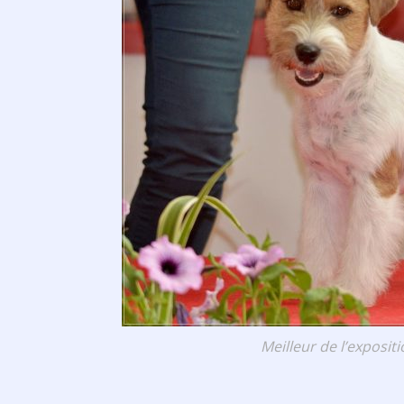
Meilleur de l’exposit