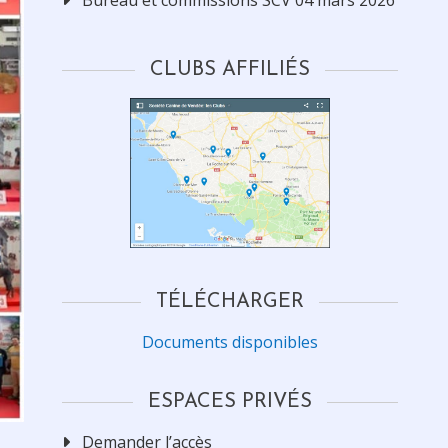
CLUBS AFFILIÉS
TÉLÉCHARGER
Documents disponibles
ESPACES PRIVÉS
Demander l’accès