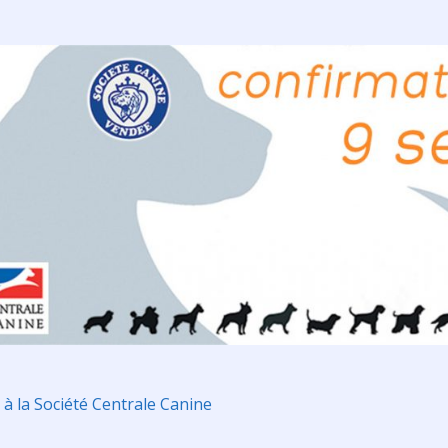
 à la Société Centrale Canine