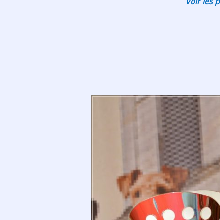
Voir les