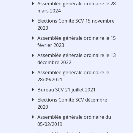
Assemblée générale ordinaire le 28
mars 2024
Elections Comité SCV 15 novembre
2023
Assemblée générale ordinaire le 15
février 2023
Assemblée générale ordinaire le 13
décembre 2022
Assemblée générale ordinaire le
28/09/2021
Bureau SCV 21 juillet 2021
Elections Comité SCV décembre
2020
Assemblée générale ordinaire du
05/02/2019