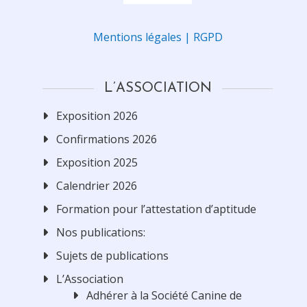
Mentions légales | RGPD
L’ASSOCIATION
Exposition 2026
Confirmations 2026
Exposition 2025
Calendrier 2026
Formation pour l’attestation d’aptitude
Nos publications:
Sujets de publications
L’Association
Adhérer à la Société Canine de