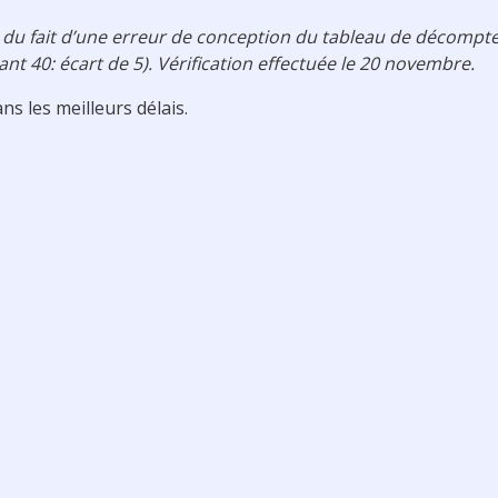
, du fait d’une erreur de conception du tableau de décompt
nt 40: écart de 5). Vérification effectuée le 20 novembre.
s les meilleurs délais.