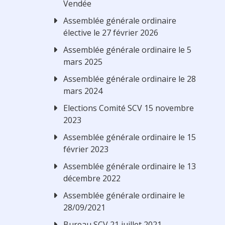
Vendée
Assemblée générale ordinaire
élective le 27 février 2026
Assemblée générale ordinaire le 5
mars 2025
Assemblée générale ordinaire le 28
mars 2024
Elections Comité SCV 15 novembre
2023
Assemblée générale ordinaire le 15
février 2023
Assemblée générale ordinaire le 13
décembre 2022
Assemblée générale ordinaire le
28/09/2021
Bureau SCV 21 juillet 2021