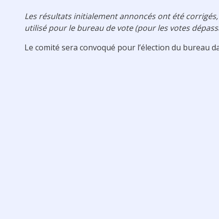
Les résultats initialement annoncés ont été corrigés
utilisé pour le bureau de vote (pour les votes dépassa
Le comité sera convoqué pour l’élection du bureau dan