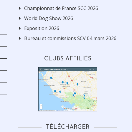
Championnat de France SCC 2026
World Dog Show 2026
Exposition 2026
Bureau et commissions SCV 04 mars 2026
CLUBS AFFILIÉS
TÉLÉCHARGER