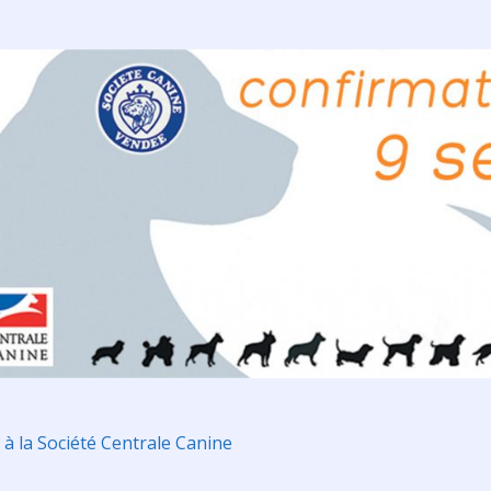
 à la Société Centrale Canine