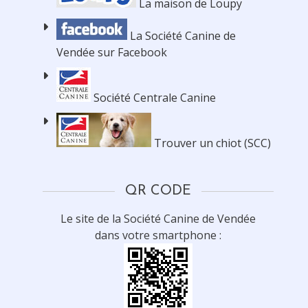
La maison de Loupy
La Société Canine de
Vendée sur Facebook
Société Centrale Canine
Trouver un chiot (SCC)
QR CODE
Le site de la Société Canine de Vendée
dans votre smartphone :