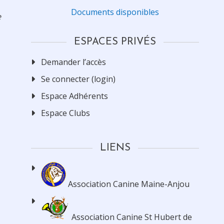
Documents disponibles
e
ESPACES PRIVÉS
Demander l’accès
Se connecter (login)
Espace Adhérents
Espace Clubs
LIENS
Association Canine Maine-Anjou
Association Canine St Hubert de