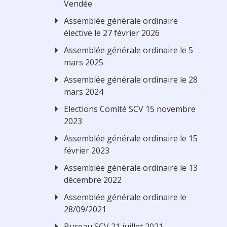
Vendée
Assemblée générale ordinaire
élective le 27 février 2026
Assemblée générale ordinaire le 5
mars 2025
Assemblée générale ordinaire le 28
mars 2024
Elections Comité SCV 15 novembre
2023
Assemblée générale ordinaire le 15
février 2023
Assemblée générale ordinaire le 13
décembre 2022
Assemblée générale ordinaire le
28/09/2021
Bureau SCV 21 juillet 2021