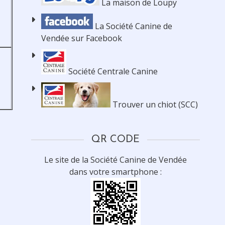
La maison de Loupy
La Société Canine de
Vendée sur Facebook
Société Centrale Canine
Trouver un chiot (SCC)
QR CODE
Le site de la Société Canine de Vendée
dans votre smartphone :