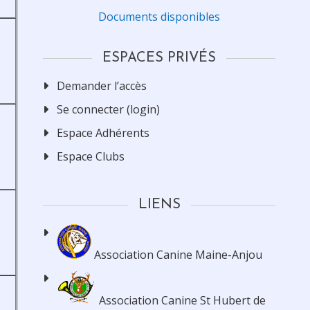
Documents disponibles
ESPACES PRIVÉS
Demander l’accès
Se connecter (login)
Espace Adhérents
Espace Clubs
LIENS
Association Canine Maine-Anjou
Association Canine St Hubert de