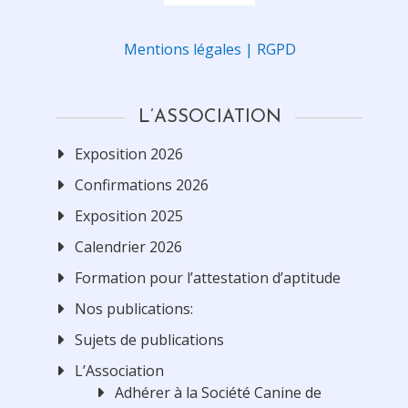
Mentions légales | RGPD
L’ASSOCIATION
Exposition 2026
Confirmations 2026
Exposition 2025
Calendrier 2026
Formation pour l’attestation d’aptitude
Nos publications:
Sujets de publications
L’Association
Adhérer à la Société Canine de