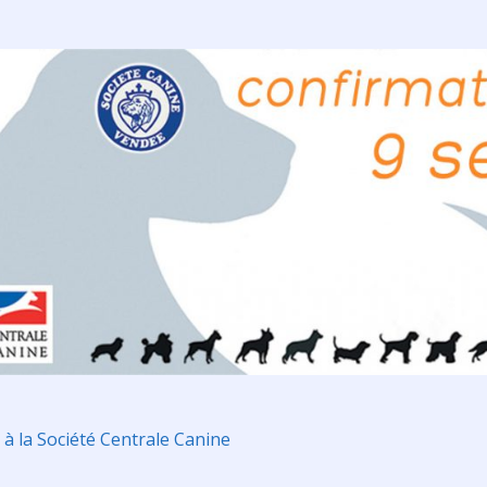
 à la Société Centrale Canine