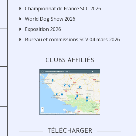
Championnat de France SCC 2026
World Dog Show 2026
Exposition 2026
Bureau et commissions SCV 04 mars 2026
CLUBS AFFILIÉS
TÉLÉCHARGER