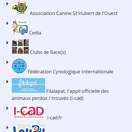
Association Canine St Hubert de l'Ouest
Cedia
Clubs de Race(s)
Fédération Cynologique Internationale
Filalapat, l'appli officielle des
animaux perdus / trouvés (I-cad)
i-cad.fr