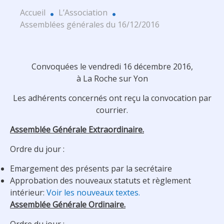
Accueil
L’Association
Assemblées générales du 16/12/2016
Convoquées le vendredi 16 décembre 2016,
à La Roche sur Yon
Les adhérents concernés ont reçu la convocation par
courrier.
Assemblée Générale Extraordinaire.
Ordre du jour :
Emargement des présents par la secrétaire
Approbation des nouveaux statuts et règlement
intérieur:
Voir les nouveaux textes.
Assemblée Générale Ordinaire.