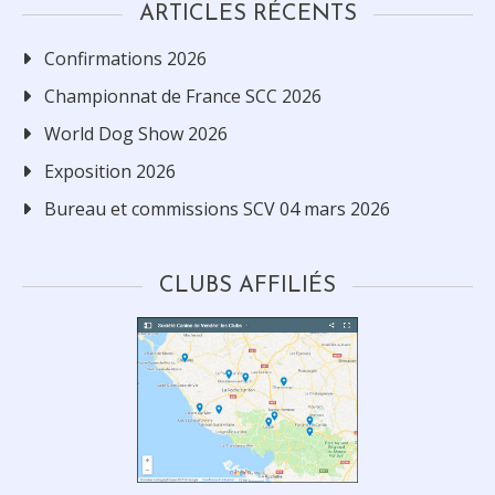
ARTICLES RÉCENTS
Confirmations 2026
Championnat de France SCC 2026
World Dog Show 2026
Exposition 2026
Bureau et commissions SCV 04 mars 2026
CLUBS AFFILIÉS