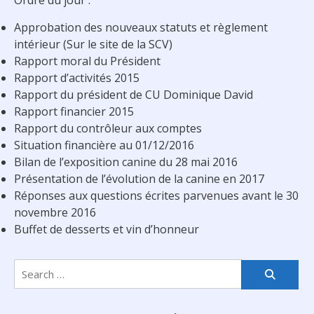
Ordre du jour :
Approbation des nouveaux statuts et règlement
intérieur (Sur le site de la SCV)
Rapport moral du Président
Rapport d’activités 2015
Rapport du président de CU Dominique David
Rapport financier 2015
Rapport du contrôleur aux comptes
Situation financière au 01/12/2016
Bilan de l’exposition canine du 28 mai 2016
Présentation de l’évolution de la canine en 2017
Réponses aux questions écrites parvenues avant le 30
novembre 2016
Buffet de desserts et vin d’honneur
Search
for: