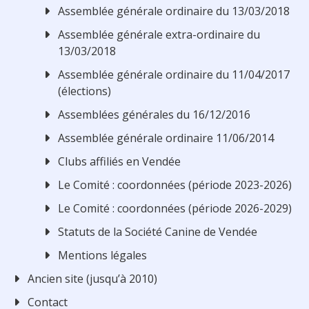
Assemblée générale ordinaire du 13/03/2018
Assemblée générale extra-ordinaire du
13/03/2018
Assemblée générale ordinaire du 11/04/2017
(élections)
Assemblées générales du 16/12/2016
Assemblée générale ordinaire 11/06/2014
Clubs affiliés en Vendée
Le Comité : coordonnées (période 2023-2026)
Le Comité : coordonnées (période 2026-2029)
Statuts de la Société Canine de Vendée
Mentions légales
Ancien site (jusqu’à 2010)
Contact