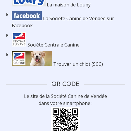
La maison de Loupy
La Société Canine de Vendée sur
Facebook
Société Centrale Canine
Trouver un chiot (SCC)
QR CODE
Le site de la Société Canine de Vendée
dans votre smartphone :