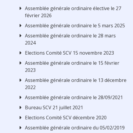
Assemblée générale ordinaire élective le 27
février 2026
Assemblée générale ordinaire le 5 mars 2025
Assemblée générale ordinaire le 28 mars
2024
Elections Comité SCV 15 novembre 2023
Assemblée générale ordinaire le 15 février
2023
Assemblée générale ordinaire le 13 décembre
2022
Assemblée générale ordinaire le 28/09/2021
Bureau SCV 21 juillet 2021
Elections Comité SCV décembre 2020
Assemblée générale ordinaire du 05/02/2019