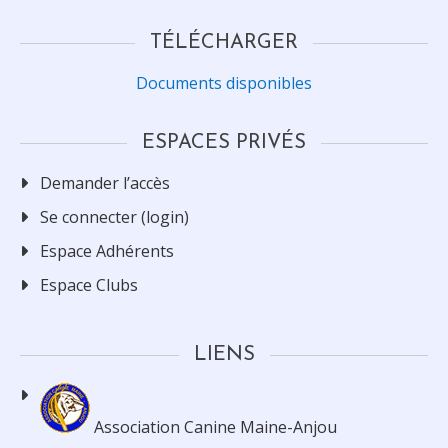
TÉLÉCHARGER
Documents disponibles
ESPACES PRIVÉS
Demander l’accès
Se connecter (login)
Espace Adhérents
Espace Clubs
LIENS
Association Canine Maine-Anjou