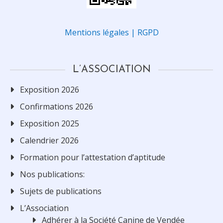
Mentions légales | RGPD
L’ASSOCIATION
Exposition 2026
Confirmations 2026
Exposition 2025
Calendrier 2026
Formation pour l’attestation d’aptitude
Nos publications:
Sujets de publications
L’Association
Adhérer à la Société Canine de Vendée