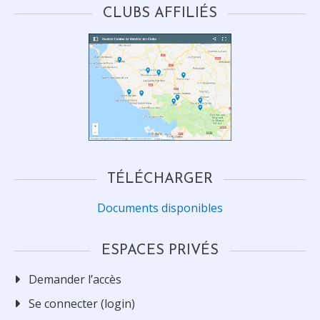
CLUBS AFFILIÉS
TÉLÉCHARGER
Documents disponibles
ESPACES PRIVÉS
Demander l’accès
Se connecter (login)