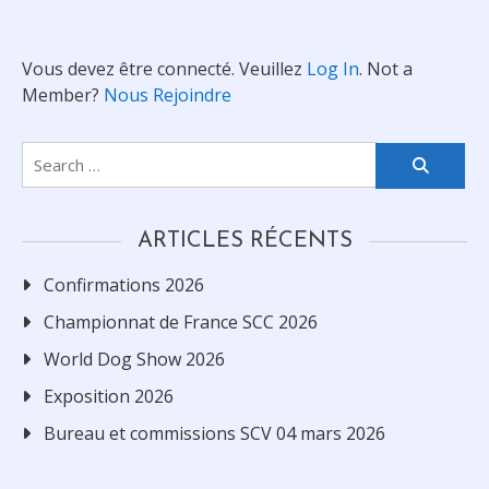
Vous devez être connecté. Veuillez
Log In
. Not a
Member?
Nous Rejoindre
Search
for:
ARTICLES RÉCENTS
Confirmations 2026
Championnat de France SCC 2026
World Dog Show 2026
Exposition 2026
Bureau et commissions SCV 04 mars 2026