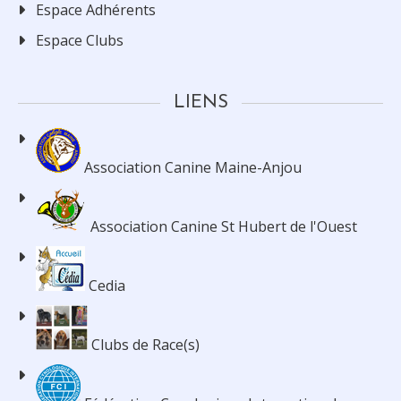
Espace Adhérents
Espace Clubs
LIENS
Association Canine Maine-Anjou
Association Canine St Hubert de l'Ouest
Cedia
Clubs de Race(s)