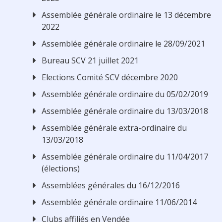
Assemblée générale ordinaire le 13 décembre
2022
Assemblée générale ordinaire le 28/09/2021
Bureau SCV 21 juillet 2021
Elections Comité SCV décembre 2020
Assemblée générale ordinaire du 05/02/2019
Assemblée générale ordinaire du 13/03/2018
Assemblée générale extra-ordinaire du
13/03/2018
Assemblée générale ordinaire du 11/04/2017
(élections)
Assemblées générales du 16/12/2016
Assemblée générale ordinaire 11/06/2014
Clubs affiliés en Vendée