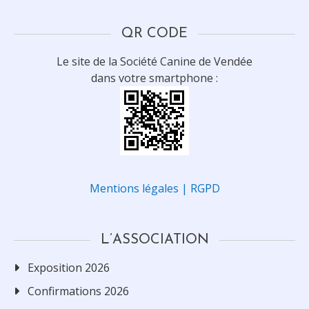
QR CODE
Le site de la Société Canine de Vendée
dans votre smartphone :
Mentions légales | RGPD
L’ASSOCIATION
Exposition 2026
Confirmations 2026