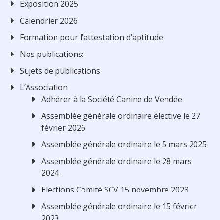
Exposition 2025
Calendrier 2026
Formation pour l’attestation d’aptitude
Nos publications:
Sujets de publications
L’Association
Adhérer à la Société Canine de Vendée
Assemblée générale ordinaire élective le 27
février 2026
Assemblée générale ordinaire le 5 mars 2025
Assemblée générale ordinaire le 28 mars
2024
Elections Comité SCV 15 novembre 2023
Assemblée générale ordinaire le 15 février
2023