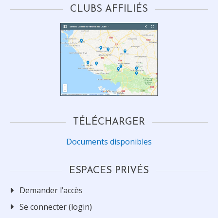
CLUBS AFFILIÉS
TÉLÉCHARGER
Documents disponibles
ESPACES PRIVÉS
Demander l’accès
Se connecter (login)