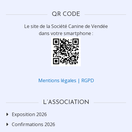
QR CODE
Le site de la Société Canine de Vendée
dans votre smartphone :
Mentions légales | RGPD
L’ASSOCIATION
Exposition 2026
Confirmations 2026