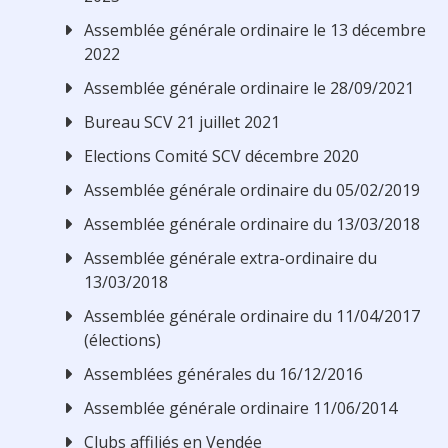
Assemblée générale ordinaire le 13 décembre
2022
Assemblée générale ordinaire le 28/09/2021
Bureau SCV 21 juillet 2021
Elections Comité SCV décembre 2020
Assemblée générale ordinaire du 05/02/2019
Assemblée générale ordinaire du 13/03/2018
Assemblée générale extra-ordinaire du
13/03/2018
Assemblée générale ordinaire du 11/04/2017
(élections)
Assemblées générales du 16/12/2016
Assemblée générale ordinaire 11/06/2014
Clubs affiliés en Vendée