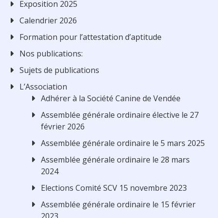
Exposition 2025
Calendrier 2026
Formation pour l’attestation d’aptitude
Nos publications:
Sujets de publications
L’Association
Adhérer à la Société Canine de Vendée
Assemblée générale ordinaire élective le 27
février 2026
Assemblée générale ordinaire le 5 mars 2025
Assemblée générale ordinaire le 28 mars
2024
Elections Comité SCV 15 novembre 2023
Assemblée générale ordinaire le 15 février
2023