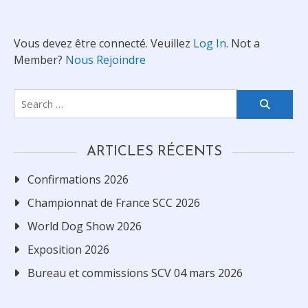
Vous devez être connecté. Veuillez
Log In
. Not a
Member?
Nous Rejoindre
Search
for:
ARTICLES RÉCENTS
Confirmations 2026
Championnat de France SCC 2026
World Dog Show 2026
Exposition 2026
Bureau et commissions SCV 04 mars 2026