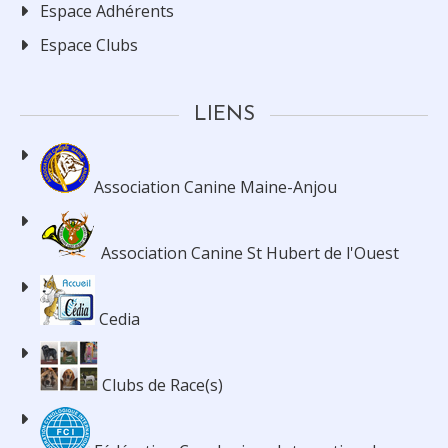
Espace Adhérents
Espace Clubs
LIENS
Association Canine Maine-Anjou
Association Canine St Hubert de l'Ouest
Cedia
Clubs de Race(s)