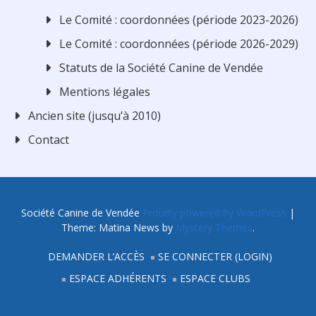
Le Comité : coordonnées (période 2023-2026)
Le Comité : coordonnées (période 2026-2029)
Statuts de la Société Canine de Vendée
Mentions légales
Ancien site (jusqu’à 2010)
Contact
Société Canine de Vendée
Proudly powered by WordPress
|
Theme: Matina News by
Mystery Themes
.
DEMANDER L’ACCÈS
SE CONNECTER (LOGIN)
ESPACE ADHÉRENTS
ESPACE CLUBS