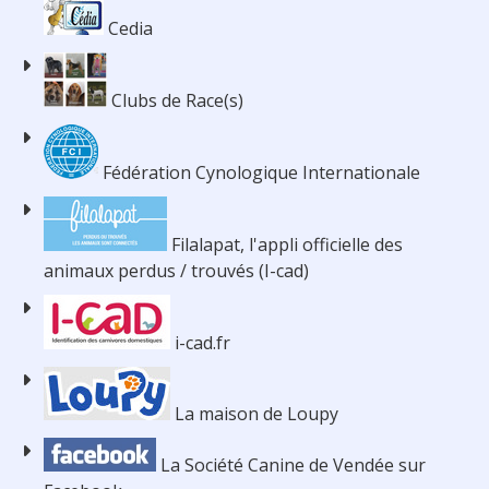
Cedia
Clubs de Race(s)
Fédération Cynologique Internationale
Filalapat, l'appli officielle des
animaux perdus / trouvés (I-cad)
i-cad.fr
La maison de Loupy
La Société Canine de Vendée sur