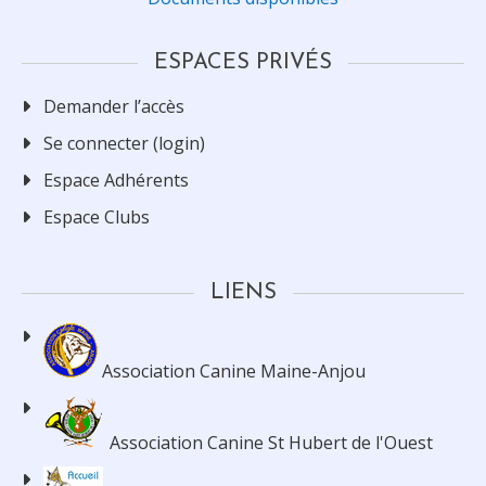
ESPACES PRIVÉS
Demander l’accès
Se connecter (login)
Espace Adhérents
Espace Clubs
LIENS
Association Canine Maine-Anjou
Association Canine St Hubert de l'Ouest