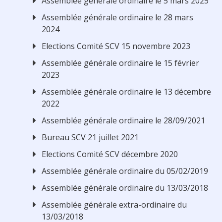
Assemblée générale ordinaire le 5 mars 2025
Assemblée générale ordinaire le 28 mars
2024
Elections Comité SCV 15 novembre 2023
Assemblée générale ordinaire le 15 février
2023
Assemblée générale ordinaire le 13 décembre
2022
Assemblée générale ordinaire le 28/09/2021
Bureau SCV 21 juillet 2021
Elections Comité SCV décembre 2020
Assemblée générale ordinaire du 05/02/2019
Assemblée générale ordinaire du 13/03/2018
Assemblée générale extra-ordinaire du
13/03/2018