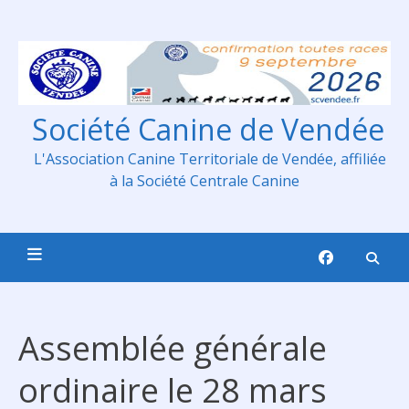
Skip
to
content
Société Canine de Vendée
L'Association Canine Territoriale de Vendée, affiliée
à la Société Centrale Canine
Assemblée générale
ordinaire le 28 mars