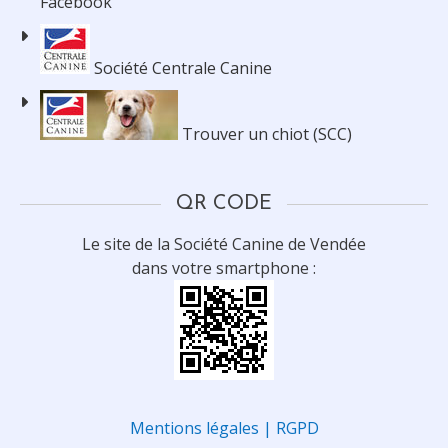
Facebook
Société Centrale Canine
Trouver un chiot (SCC)
QR CODE
Le site de la Société Canine de Vendée
dans votre smartphone :
Mentions légales | RGPD