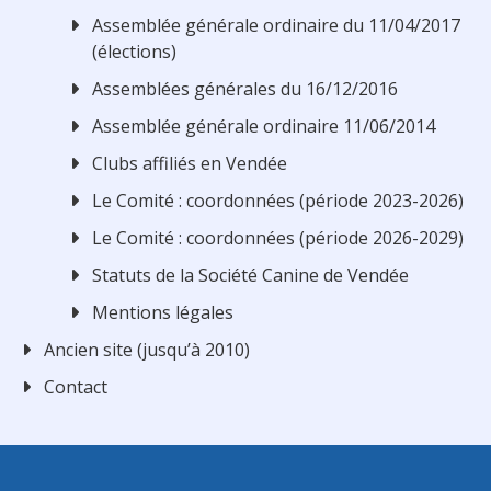
Assemblée générale ordinaire du 11/04/2017
(élections)
Assemblées générales du 16/12/2016
Assemblée générale ordinaire 11/06/2014
Clubs affiliés en Vendée
Le Comité : coordonnées (période 2023-2026)
Le Comité : coordonnées (période 2026-2029)
Statuts de la Société Canine de Vendée
Mentions légales
Ancien site (jusqu’à 2010)
Contact