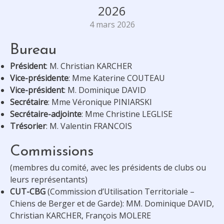
2026
4 mars 2026
Bureau
Président
: M. Christian KARCHER
Vice-présidente
: Mme Katerine COUTEAU
Vice-président
: M. Dominique DAVID
Secrétaire
: Mme Véronique PINIARSKI
Secrétaire-adjointe
: Mme Christine LEGLISE
Trésorier
: M. Valentin FRANCOIS
Commissions
(membres du comité, avec les présidents de clubs ou
leurs représentants)
CUT-CBG
(Commission d’Utilisation Territoriale –
Chiens de Berger et de Garde): MM. Dominique DAVID,
Christian KARCHER, François MOLERE