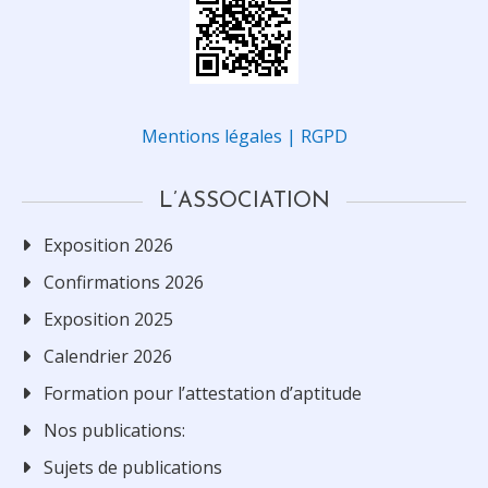
Mentions légales | RGPD
L’ASSOCIATION
Exposition 2026
Confirmations 2026
Exposition 2025
Calendrier 2026
Formation pour l’attestation d’aptitude
Nos publications:
Sujets de publications