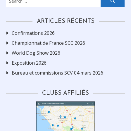
for:
ARTICLES RÉCENTS
Confirmations 2026
Championnat de France SCC 2026
World Dog Show 2026
Exposition 2026
Bureau et commissions SCV 04 mars 2026
CLUBS AFFILIÉS