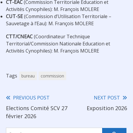
CT-EAC
(Commission Territoriale Education et
Activités Cynophiles): M. François MOLERE
CUT-SE
(Commission d’Utilisation Territoriale –
Sauvetage à l’Eau): M. François MOLERE
CTT/CNEAC
(Coordinateur Technique
Territorial/Commission Nationale Education et
Activités Cynophiles): M. François MOLERE
Tags
bureau
commission
PREVIOUS POST
NEXT POST
Read
Elections Comité SCV 27
Exposition 2026
more
février 2026
articles
Search