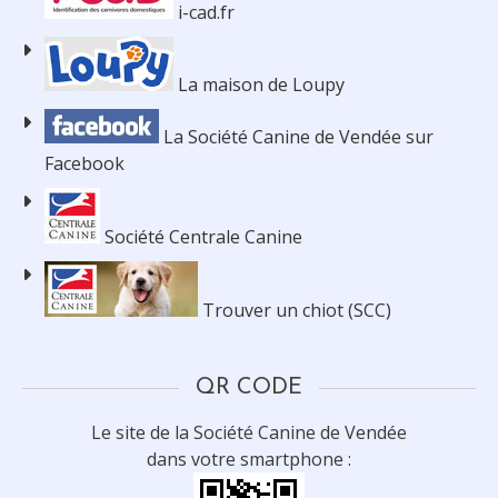
i-cad.fr
La maison de Loupy
La Société Canine de Vendée sur
Facebook
Société Centrale Canine
Trouver un chiot (SCC)
QR CODE
Le site de la Société Canine de Vendée
dans votre smartphone :