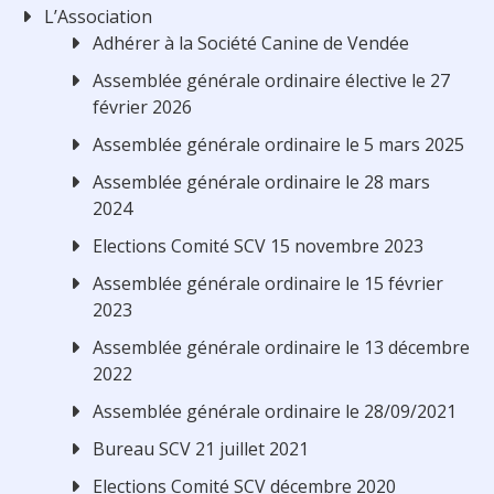
L’Association
Adhérer à la Société Canine de Vendée
Assemblée générale ordinaire élective le 27
février 2026
Assemblée générale ordinaire le 5 mars 2025
Assemblée générale ordinaire le 28 mars
2024
Elections Comité SCV 15 novembre 2023
Assemblée générale ordinaire le 15 février
2023
Assemblée générale ordinaire le 13 décembre
2022
Assemblée générale ordinaire le 28/09/2021
Bureau SCV 21 juillet 2021
Elections Comité SCV décembre 2020