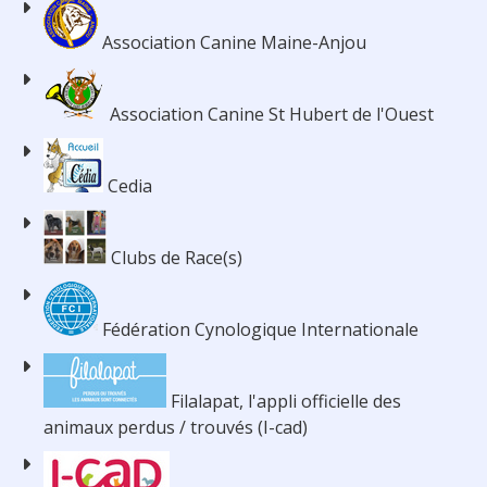
Association Canine Maine-Anjou
Association Canine St Hubert de l'Ouest
Cedia
Clubs de Race(s)
Fédération Cynologique Internationale
Filalapat, l'appli officielle des
animaux perdus / trouvés (I-cad)