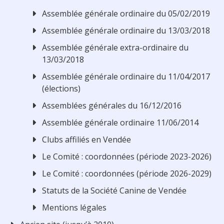
Assemblée générale ordinaire du 05/02/2019
Assemblée générale ordinaire du 13/03/2018
Assemblée générale extra-ordinaire du
13/03/2018
Assemblée générale ordinaire du 11/04/2017
(élections)
Assemblées générales du 16/12/2016
Assemblée générale ordinaire 11/06/2014
Clubs affiliés en Vendée
Le Comité : coordonnées (période 2023-2026)
Le Comité : coordonnées (période 2026-2029)
Statuts de la Société Canine de Vendée
Mentions légales