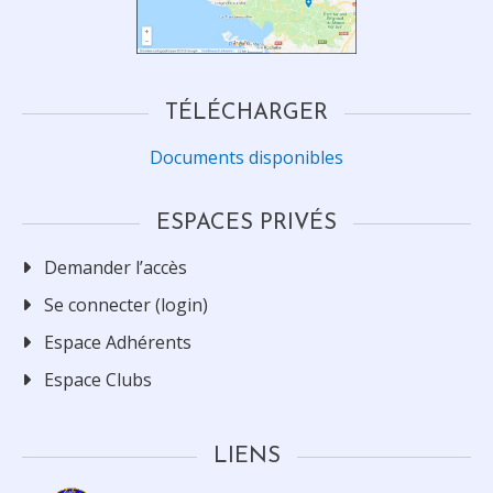
TÉLÉCHARGER
Documents disponibles
ESPACES PRIVÉS
Demander l’accès
Se connecter (login)
Espace Adhérents
Espace Clubs
LIENS